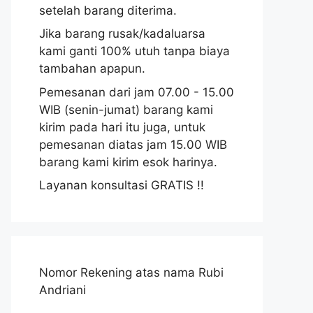
setelah barang diterima.
Jika barang rusak/kadaluarsa
kami ganti 100% utuh tanpa biaya
tambahan apapun.
Pemesanan dari jam 07.00 - 15.00
WIB (senin-jumat) barang kami
kirim pada hari itu juga, untuk
pemesanan diatas jam 15.00 WIB
barang kami kirim esok harinya.
Layanan konsultasi GRATIS !!
Nomor Rekening atas nama Rubi
Andriani