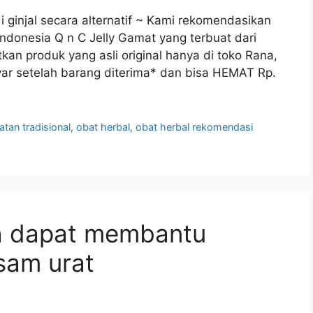
 ginjal secara alternatif ~ Kami rekomendasikan
ndonesia Q n C Jelly Gamat yang terbuat dari
kan produk yang asli original hanya di toko Rana,
yar setelah barang diterima* dan bisa HEMAT Rp.
atan tradisional
,
obat herbal
,
obat herbal rekomendasi
ih dapat membantu
sam urat