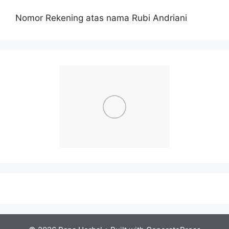
Nomor Rekening atas nama Rubi Andriani