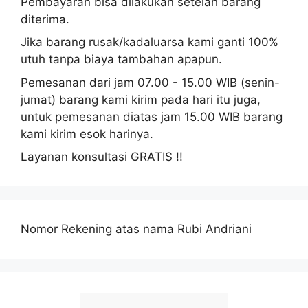
Pembayaran bisa dilakukan setelah barang
diterima.
Jika barang rusak/kadaluarsa kami ganti 100%
utuh tanpa biaya tambahan apapun.
Pemesanan dari jam 07.00 - 15.00 WIB (senin-
jumat) barang kami kirim pada hari itu juga,
untuk pemesanan diatas jam 15.00 WIB barang
kami kirim esok harinya.
Layanan konsultasi GRATIS !!
Nomor Rekening atas nama Rubi Andriani