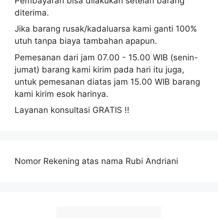
Pembayaran bisa dilakukan setelah barang
diterima.
Jika barang rusak/kadaluarsa kami ganti 100%
utuh tanpa biaya tambahan apapun.
Pemesanan dari jam 07.00 - 15.00 WIB (senin-
jumat) barang kami kirim pada hari itu juga,
untuk pemesanan diatas jam 15.00 WIB barang
kami kirim esok harinya.
Layanan konsultasi GRATIS !!
Nomor Rekening atas nama Rubi Andriani