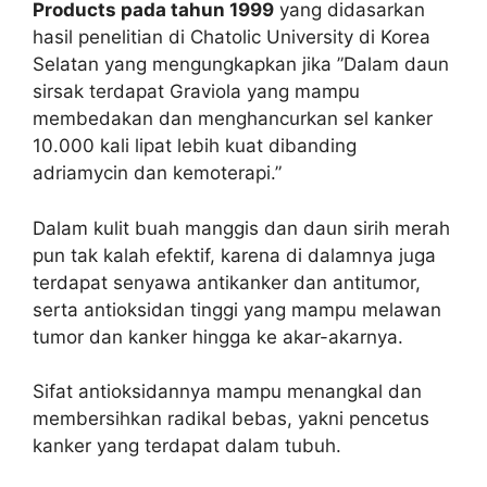
Products pada tahun 1999
yang didasarkan
hasil penelitian di Chatolic University di Korea
Selatan yang mengungkapkan jika ”Dalam daun
sirsak terdapat Graviola yang mampu
membedakan dan menghancurkan sel kanker
10.000 kali lipat lebih kuat dibanding
adriamycin dan kemoterapi.”
Dalam
kulit buah manggis
dan
daun sirih merah
pun tak kalah efektif, karena di dalamnya juga
terdapat senyawa antikanker dan antitumor,
serta antioksidan tinggi yang mampu melawan
tumor dan kanker hingga ke akar-akarnya.
Sifat antioksidannya mampu menangkal dan
membersihkan radikal bebas, yakni pencetus
kanker yang terdapat dalam tubuh.