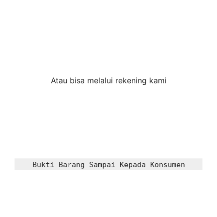
Atau bisa melalui rekening kami
Bukti Barang Sampai Kepada Konsumen