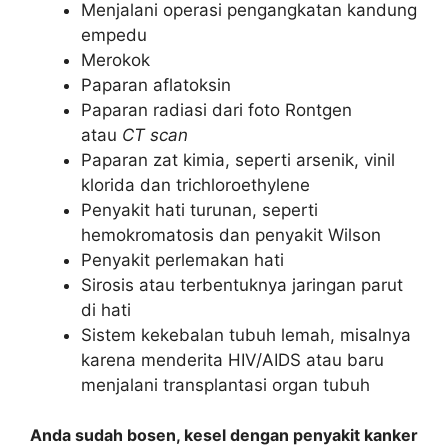
Menjalani operasi pengangkatan kandung
empedu
Merokok
Paparan aflatoksin
Paparan radiasi dari foto Rontgen
atau
CT scan
Paparan zat kimia, seperti arsenik, vinil
klorida dan trichloroethylene
Penyakit hati turunan, seperti
hemokromatosis dan penyakit Wilson
Penyakit perlemakan hati
Sirosis atau terbentuknya jaringan parut
di hati
Sistem kekebalan tubuh lemah, misalnya
karena menderita HIV/AIDS atau baru
menjalani transplantasi organ tubuh
Anda sudah bosen, kesel dengan penyakit kanker