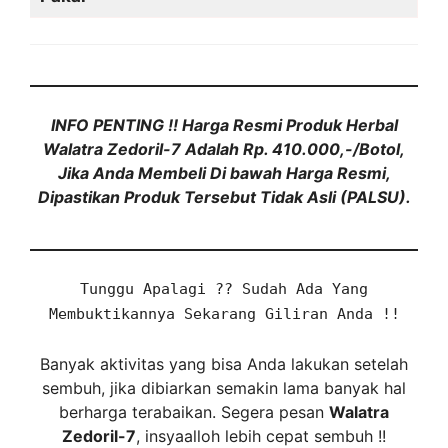
INFO PENTING !!
Harga Resmi Produk Herbal
Walatra Zedoril-7 Adalah Rp. 410.000,-/Botol,
Jika Anda Membeli Di bawah Harga Resmi,
Dipastikan Produk Tersebut Tidak Asli (PALSU).
Tunggu Apalagi ?? Sudah Ada Yang
Membuktikannya Sekarang Giliran Anda !!
Banyak aktivitas yang bisa Anda lakukan setelah
sembuh, jika dibiarkan semakin lama banyak hal
berharga terabaikan. Segera pesan
Walatra
Zedoril-7
, insyaalloh lebih cepat sembuh !!