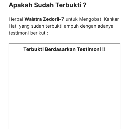
Apakah Sudah Terbukti ?
Herbal
Walatra Zedoril-7
untuk Mengobati Kanker
Hati yang sudah terbukti ampuh dengan adanya
testimoni berikut :
Terbukti Berdasarkan Testimoni !!