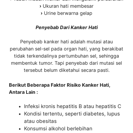
›
Ukuran hati membesar
›
Urine berwarna gelap
Penyebab Dari Kanker Hati
Penyebab kanker hati adalah mutasi atau
perubahan sel-sel pada organ hati, yang berakibat
tidak terkendalinya pertumbuhan sel, sehingga
membentuk tumor. Tapi penyebab dari mutasi sel
tersebut belum diketahui secara pasti.
Berikut Beberapa Faktor Risiko Kanker Hati,
Antara Lain :
Infeksi kronis hepatitis B atau hepatitis C
Kondisi tertentu, seperti diabetes, lupus
atau obesitas
Konsumsi alkohol berlebihan