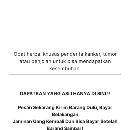
Obat herbal khusus penderita kanker, tumor
atau benjolan untuk bisa mendapatkan
kesembuhan.
DAPATKAN YANG ASLI HANYA DI SINI !!
Pesan Sekarang Kirim Barang Dulu, Bayar
Belakangan
Jaminan Uang Kembali Dan Bisa Bayar Setelah
Barang Sampai !