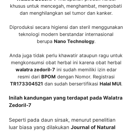
khusus untuk mencegah, menghambat, mengobati
dan menghilangkan sel tumor dan kanker.
Diproduksi secara higiensi dan steril menggunakan
teknologi modern berstandar internasional
berupa
Nano Technology
.
Anda juga tidak perlu khawatir ataupun ragu untuk
mengkonsumsi obat herbal ini karena obat herbal
walatra zedoril-7
ini sudah memiliki izin edar
resmi dari
BPOM
dengan Nomor. Registrasi
TR173304521
dan sudah bersertifikasi
Halal MUI
.
Inilah kandungan yang terdapat pada Walatra
Zedoril-7
Seperti pada
daun sirsak
, menurut penelitian
luar biasa yang dilakukan
Journal of Natural