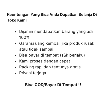
Keuntungan Yang Bisa Anda Dapatkan Belanja Di
Toko Kami :
Dijamin mendapatkan barang yang asli
100%
Garansi uang kembali jika produk rusak
atau tidak sampai
Bisa bayar di tempat (s&k berlaku)
Kami proses dengan cepat
Packing rapi dan tentunya gratis
Privasi terjaga
Bisa COD/Bayar Di Tempat !!