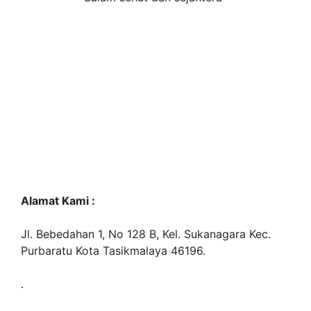
Alamat Kami :
Jl. Bebedahan 1, No 128 B, Kel. Sukanagara Kec.
Purbaratu Kota Tasikmalaya 46196.
.