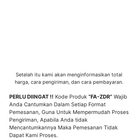
Setelah itu kami akan menginformasikan
total
harga
,
cara pengiriman
, dan
cara pembayaran
.
PERLU DIINGAT !!
Kode Produk
“FA-ZDR”
Wajib
Anda Cantumkan Dalam Setiap Format
Pemesanan, Guna Untuk Mempermudah Proses
Pengiriman, Apabila Anda tidak
Mencantumkannya Maka Pemesanan Tidak
Dapat Kami Proses.