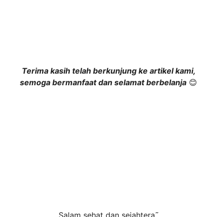
Terima kasih telah berkunjung ke artikel kami,
semoga bermanfaat dan selamat berbelanja
😊
Salam sehat dan sejahtera˜