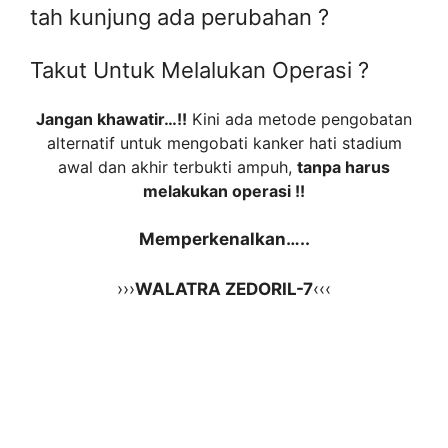
tah kunjung ada perubahan ?
Takut Untuk Melalukan Operasi ?
Jangan khawatir…!!
Kini ada metode pengobatan
alternatif untuk mengobati kanker hati stadium
awal dan akhir terbukti ampuh,
tanpa harus
melakukan operasi !!
Memperkenalkan…..
›››
WALATRA ZEDORIL-7
‹‹‹