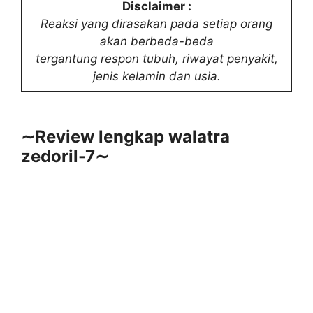
Disclaimer :
Reaksi yang dirasakan pada setiap orang
akan berbeda-beda
tergantung respon tubuh, riwayat penyakit,
jenis kelamin dan usia.
∼Review lengkap walatra
zedoril-7∼