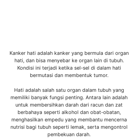
Kanker hati adalah kanker yang bermula dari organ
hati, dan bisa menyebar ke organ lain di tubuh.
Kondisi ini terjadi ketika sel-sel di dalam hati
bermutasi dan membentuk tumor.
Hati adalah salah satu organ dalam tubuh yang
memiliki banyak fungsi penting. Antara lain adalah
untuk membersihkan darah dari racun dan zat
berbahaya seperti alkohol dan obat-obatan,
menghasilkan empedu yang membantu mencerna
nutrisi bagi tubuh seperti lemak, serta mengontrol
pembekuan darah.