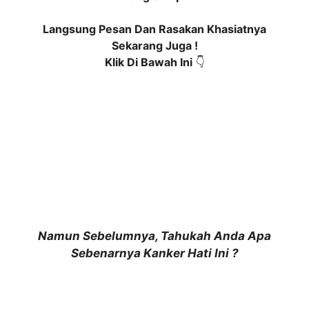
Langsung Pesan Dan Rasakan Khasiatnya
Sekarang Juga !
Klik Di Bawah Ini
👇
Namun Sebelumnya, Tahukah Anda Apa
Sebenarnya Kanker Hati Ini ?